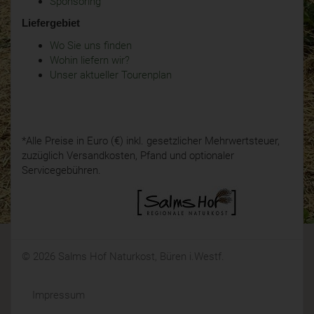
Sponsoring
Liefergebiet
Wo Sie uns finden
Wohin liefern wir?
Unser aktueller Tourenplan
*Alle Preise in Euro (€) inkl. gesetzlicher Mehrwertsteuer,
zuzüglich Versandkosten, Pfand und optionaler
Servicegebühren.
© 2026 Salms Hof Naturkost, Büren i.Westf.
Impressum