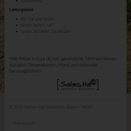
Sponsoring
Liefergebiet
Wo Sie uns finden
Wohin liefern wir?
Unser aktueller Tourenplan
*Alle Preise in Euro (€) inkl. gesetzlicher Mehrwertsteuer,
zuzüglich Versandkosten, Pfand und optionaler
Servicegebühren.
© 2026 Salms Hof Naturkost, Büren i.Westf.
Impressum