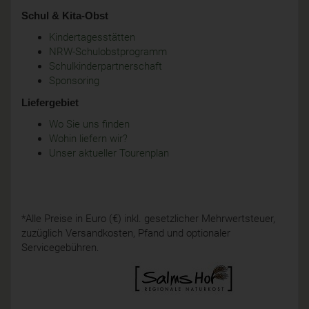
Schul & Kita-Obst
Kindertagesstätten
NRW-Schulobstprogramm
Schulkinderpartnerschaft
Sponsoring
Liefergebiet
Wo Sie uns finden
Wohin liefern wir?
Unser aktueller Tourenplan
*Alle Preise in Euro (€) inkl. gesetzlicher Mehrwertsteuer,
zuzüglich Versandkosten, Pfand und optionaler
Servicegebühren.