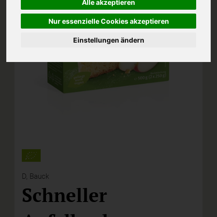
Alle akzeptieren
Nur essenzielle Cookies akzeptieren
Einstellungen ändern
D,
Bauck
Schneller