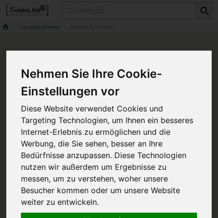
Produkt
Vorratskammer
Backen & Kochen
Nehmen Sie Ihre Cookie-
Einstellungen vor
Diese Website verwendet Cookies und
Targeting Technologien, um Ihnen ein besseres
Internet-Erlebnis zu ermöglichen und die
Werbung, die Sie sehen, besser an Ihre
Bedürfnisse anzupassen. Diese Technologien
nutzen wir außerdem um Ergebnisse zu
messen, um zu verstehen, woher unsere
Besucher kommen oder um unsere Website
weiter zu entwickeln.