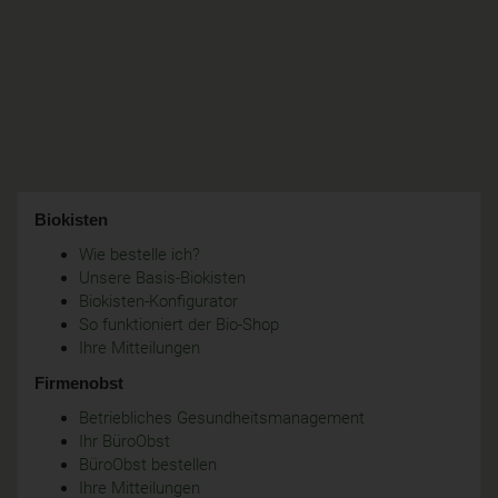
Biokisten
Wie bestelle ich?
Unsere Basis-Biokisten
Biokisten-Konfigurator
So funktioniert der Bio-Shop
Ihre Mitteilungen
Firmenobst
Betriebliches Gesundheitsmanagement
Ihr BüroObst
BüroObst bestellen
Ihre Mitteilungen