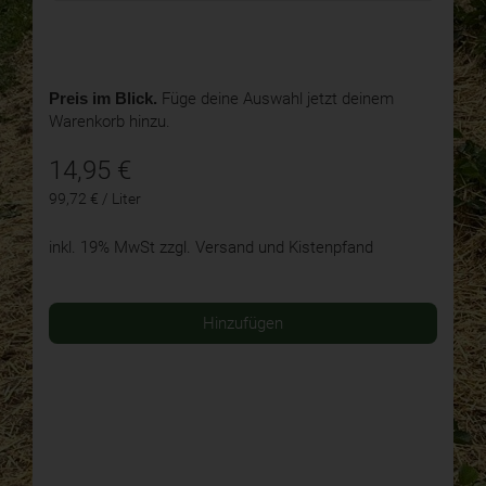
Preis im Blick.
Füge deine Auswahl jetzt deinem
Warenkorb hinzu.
14,95
€
99,72 € / Liter
inkl. 19% MwSt
zzgl. Versand und Kistenpfand
Hinzufügen