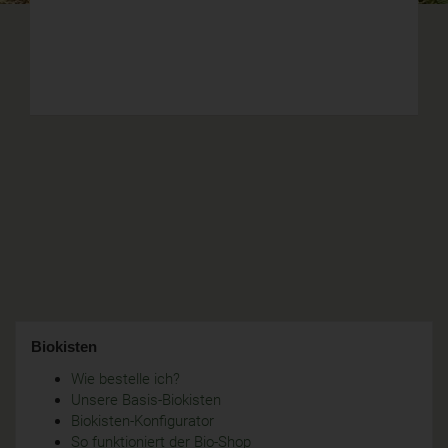
Biokisten
Wie bestelle ich?
Unsere Basis-Biokisten
Biokisten-Konfigurator
So funktioniert der Bio-Shop