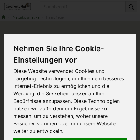
Produkt
Naturkosmetika
Haarpflege
Nehmen Sie Ihre Cookie-
Einstellungen vor
Diese Website verwendet Cookies und
Targeting Technologien, um Ihnen ein besseres
Internet-Erlebnis zu ermöglichen und die
Werbung, die Sie sehen, besser an Ihre
Bedürfnisse anzupassen. Diese Technologien
nutzen wir außerdem um Ergebnisse zu
messen, um zu verstehen, woher unsere
Besucher kommen oder um unsere Website
weiter zu entwickeln.