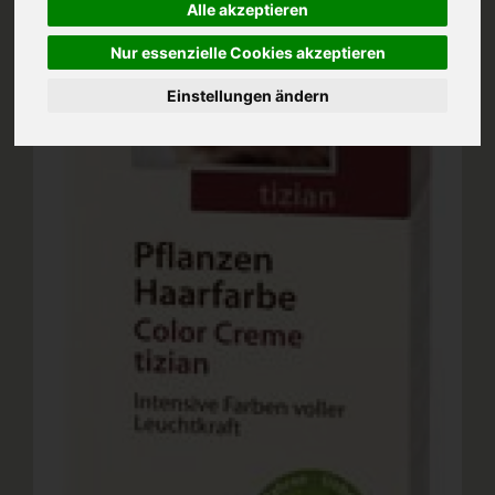
Alle akzeptieren
Nur essenzielle Cookies akzeptieren
Einstellungen ändern