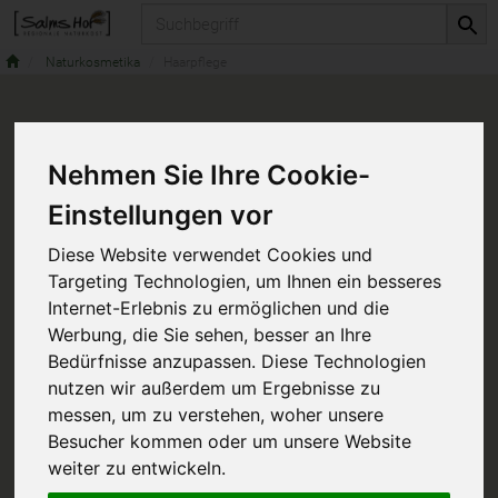
Produkt
Naturkosmetika
Haarpflege
Nehmen Sie Ihre Cookie-
Einstellungen vor
Diese Website verwendet Cookies und
Targeting Technologien, um Ihnen ein besseres
Internet-Erlebnis zu ermöglichen und die
Werbung, die Sie sehen, besser an Ihre
Bedürfnisse anzupassen. Diese Technologien
nutzen wir außerdem um Ergebnisse zu
messen, um zu verstehen, woher unsere
Besucher kommen oder um unsere Website
weiter zu entwickeln.