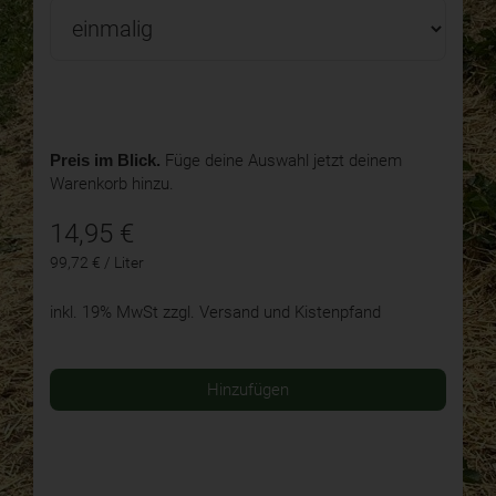
Preis im Blick.
Füge deine Auswahl jetzt deinem
Warenkorb hinzu.
14,95
€
99,72 € / Liter
inkl. 19% MwSt
zzgl. Versand und Kistenpfand
Hinzufügen