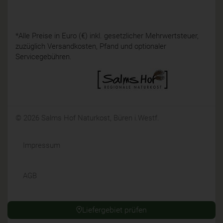
*Alle Preise in Euro (€) inkl. gesetzlicher Mehrwertsteuer,
zuzüglich Versandkosten, Pfand und optionaler
Servicegebühren.
© 2026 Salms Hof Naturkost, Büren i.Westf.
Impressum
AGB
Datenschutz
Liefergebiet prüfen