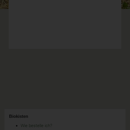
Biokisten
Wie bestelle ich?