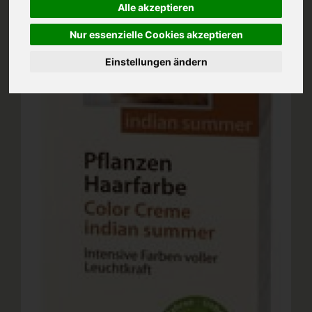
Alle akzeptieren
Nur essenzielle Cookies akzeptieren
Einstellungen ändern