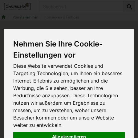
Produkt
Vorratskammer
Konserven & Fertiges
Nehmen Sie Ihre Cookie-
Einstellungen vor
Diese Website verwendet Cookies und
Targeting Technologien, um Ihnen ein besseres
Internet-Erlebnis zu ermöglichen und die
Werbung, die Sie sehen, besser an Ihre
Bedürfnisse anzupassen. Diese Technologien
nutzen wir außerdem um Ergebnisse zu
messen, um zu verstehen, woher unsere
Besucher kommen oder um unsere Website
weiter zu entwickeln.
Alle akzeptieren