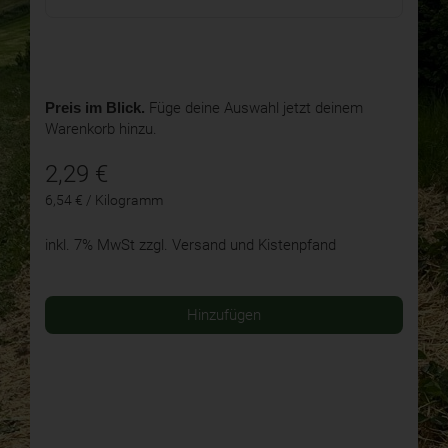
Preis im Blick.
Füge deine Auswahl jetzt deinem
Warenkorb hinzu.
2,29
€
6,54 € / Kilogramm
inkl. 7% MwSt
zzgl. Versand und Kistenpfand
Hinzufügen