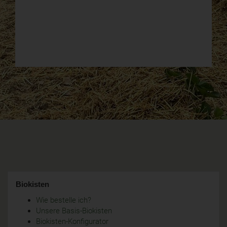
Biokisten
Wie bestelle ich?
Unsere Basis-Biokisten
Biokisten-Konfigurator