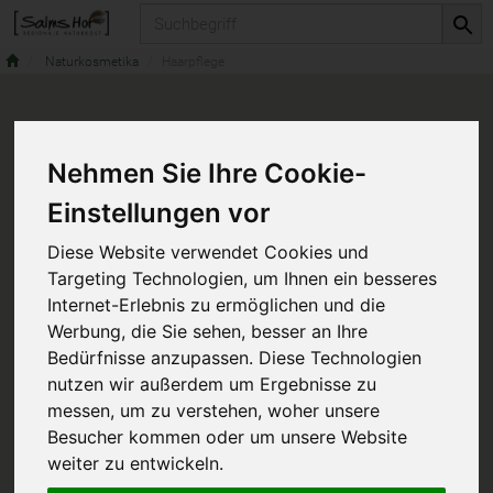
Produkt
Naturkosmetika
Haarpflege
Nehmen Sie Ihre Cookie-
Einstellungen vor
Diese Website verwendet Cookies und
Targeting Technologien, um Ihnen ein besseres
Internet-Erlebnis zu ermöglichen und die
Werbung, die Sie sehen, besser an Ihre
Bedürfnisse anzupassen. Diese Technologien
nutzen wir außerdem um Ergebnisse zu
messen, um zu verstehen, woher unsere
Besucher kommen oder um unsere Website
weiter zu entwickeln.