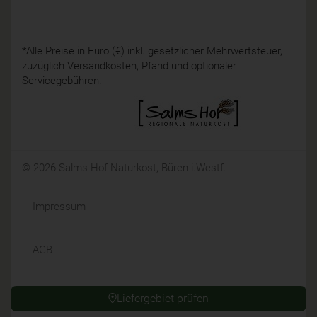
*Alle Preise in Euro (€) inkl. gesetzlicher Mehrwertsteuer,
zuzüglich Versandkosten, Pfand und optionaler
Servicegebühren.
© 2026 Salms Hof Naturkost, Büren i.Westf.
Impressum
AGB
Datenschutz
Liefergebiet prüfen