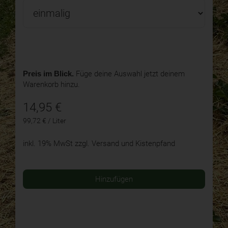
Preis im Blick.
Füge deine Auswahl jetzt deinem
Warenkorb hinzu.
14,95
€
99,72 € / Liter
inkl. 19% MwSt
zzgl. Versand und Kistenpfand
Hinzufügen