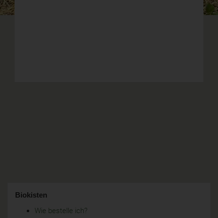
Biokisten
Wie bestelle ich?