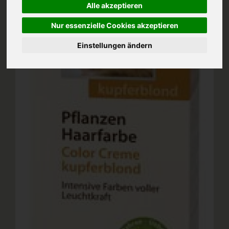
Alle akzeptieren
Nur essenzielle Cookies akzeptieren
Einstellungen ändern