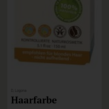
D,
Logona
Haarfarbe