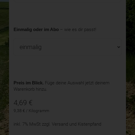
Einmalig oder im Abo
– wie es dir passt!
Preis im Blick.
Füge deine Auswahl jetzt deinem
Warenkorb hinzu.
4,69
€
9,38 € / Kilogramm
inkl. 7% MwSt
zzgl. Versand und Kistenpfand