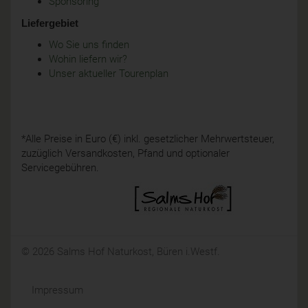
Sponsoring
Liefergebiet
Wo Sie uns finden
Wohin liefern wir?
Unser aktueller Tourenplan
*Alle Preise in Euro (€) inkl. gesetzlicher Mehrwertsteuer,
zuzüglich Versandkosten, Pfand und optionaler
Servicegebühren.
© 2026 Salms Hof Naturkost, Büren i.Westf.
Impressum