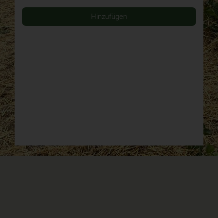
Hinzufügen