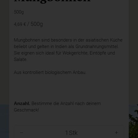
500g
/ 500g
4,69 €
Mungbohnen sind besonders in der asiatischen Küche
beliebt und gelten in Indien als Grundnahrungsmittel.
Sie eignen sich ideal für Wokgerichte, Eintöpfe und
Salate.
Aus kontrolliert biologischem Anbau.
Anzahl.
Bestimme die Anzahl nach deinem
Geschmack!
Stk