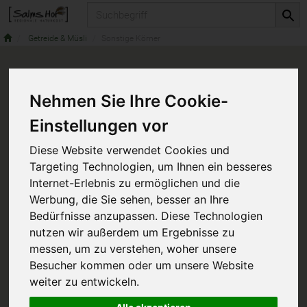
Produkt
Getreide & Müsli
Sonstige Körner
Nehmen Sie Ihre Cookie-
Einstellungen vor
Diese Website verwendet Cookies und
Targeting Technologien, um Ihnen ein besseres
Internet-Erlebnis zu ermöglichen und die
Werbung, die Sie sehen, besser an Ihre
Bedürfnisse anzupassen. Diese Technologien
nutzen wir außerdem um Ergebnisse zu
messen, um zu verstehen, woher unsere
Besucher kommen oder um unsere Website
weiter zu entwickeln.