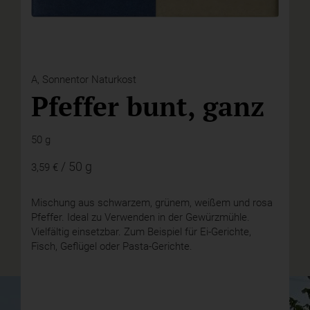
A,
Sonnentor Naturkost
Pfeffer bunt, ganz
50 g
/ 50 g
3,59 €
Mischung aus schwarzem, grünem, weißem und rosa
Pfeffer. Ideal zu Verwenden in der Gewürzmühle.
Vielfältig einsetzbar. Zum Beispiel für Ei-Gerichte,
Fisch, Geflügel oder Pasta-Gerichte.