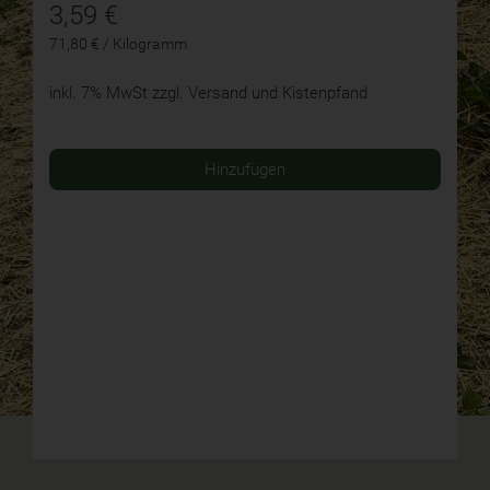
3,59
€
71,80 € / Kilogramm
inkl. 7% MwSt
zzgl. Versand und Kistenpfand
Hinzufügen