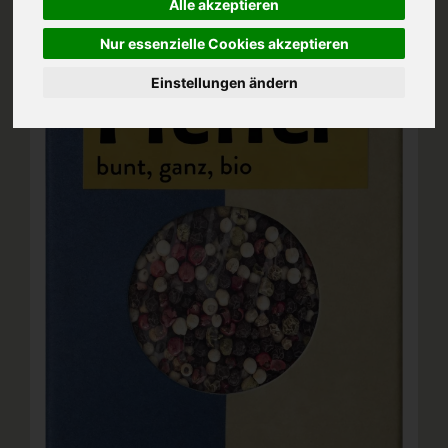
Alle akzeptieren
Nur essenzielle Cookies akzeptieren
Einstellungen ändern