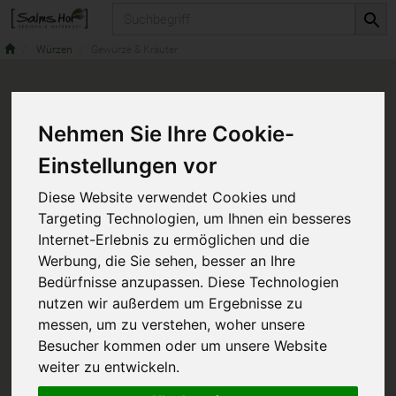
Produkt
Würzen
Gewürze & Kräuter
Nehmen Sie Ihre Cookie-
Einstellungen vor
Diese Website verwendet Cookies und
Targeting Technologien, um Ihnen ein besseres
Internet-Erlebnis zu ermöglichen und die
Werbung, die Sie sehen, besser an Ihre
Bedürfnisse anzupassen. Diese Technologien
nutzen wir außerdem um Ergebnisse zu
messen, um zu verstehen, woher unsere
Besucher kommen oder um unsere Website
weiter zu entwickeln.