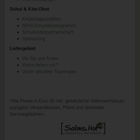
Schul & Kita-Obst
Kindertagesstätten
NRW-Schulobstprogramm
Schulkinderpartnerschaft
Sponsoring
Liefergebiet
Wo Sie uns finden
Wohin liefern wir?
Unser aktueller Tourenplan
*Alle Preise in Euro (€) inkl. gesetzlicher Mehrwertsteuer,
zuzüglich Versandkosten, Pfand und optionaler
Servicegebühren.