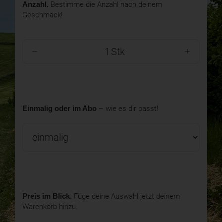
Anzahl.
Bestimme die Anzahl nach deinem
Geschmack!
Stk
Einmalig oder im Abo
– wie es dir passt!
Preis im Blick.
Füge deine Auswahl jetzt deinem
Warenkorb hinzu.