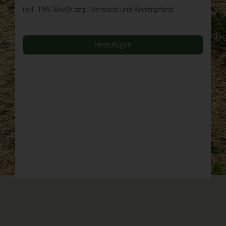
inkl. 19% MwSt
zzgl. Versand und Kistenpfand
Hinzufügen