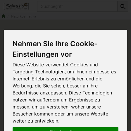
Produkt
Naturkosmetika
Nehmen Sie Ihre Cookie-
Einstellungen vor
Diese Website verwendet Cookies und
Targeting Technologien, um Ihnen ein besseres
Internet-Erlebnis zu ermöglichen und die
Werbung, die Sie sehen, besser an Ihre
Bedürfnisse anzupassen. Diese Technologien
nutzen wir außerdem um Ergebnisse zu
messen, um zu verstehen, woher unsere
Besucher kommen oder um unsere Website
weiter zu entwickeln.