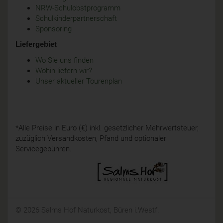
NRW-Schulobstprogramm
Schulkinderpartnerschaft
Sponsoring
Liefergebiet
Wo Sie uns finden
Wohin liefern wir?
Unser aktueller Tourenplan
*Alle Preise in Euro (€) inkl. gesetzlicher Mehrwertsteuer,
zuzüglich Versandkosten, Pfand und optionaler
Servicegebühren.
© 2026 Salms Hof Naturkost, Büren i.Westf.