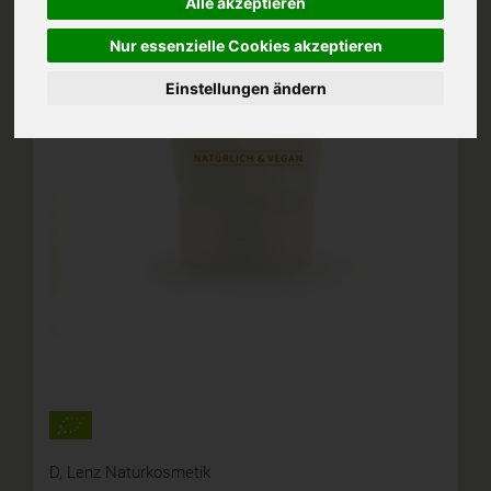
Alle akzeptieren
Nur essenzielle Cookies akzeptieren
Einstellungen ändern
D,
Lenz Naturkosmetik