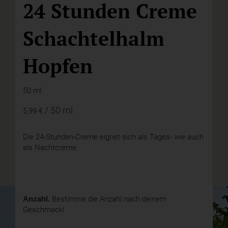
24 Stunden Creme
Schachtelhalm
Hopfen
50 ml
/ 50 ml
5,99 €
Die 24-Stunden-Creme eignet sich als Tages- wie auch
als Nachtcreme.
Anzahl.
Bestimme die Anzahl nach deinem
Geschmack!