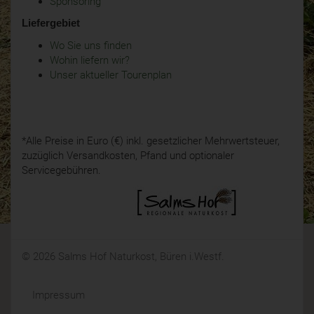
Sponsoring
Liefergebiet
Wo Sie uns finden
Wohin liefern wir?
Unser aktueller Tourenplan
*Alle Preise in Euro (€) inkl. gesetzlicher Mehrwertsteuer,
zuzüglich Versandkosten, Pfand und optionaler
Servicegebühren.
© 2026 Salms Hof Naturkost, Büren i.Westf.
Impressum