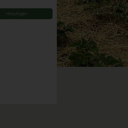
Hinzufügen