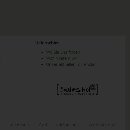
Liefergebiet
Wo Sie uns finden
m
Wohin liefern wir?
Unser aktueller Tourenplan
Impressum
AGB
Datenschutz
Widerrufsrecht