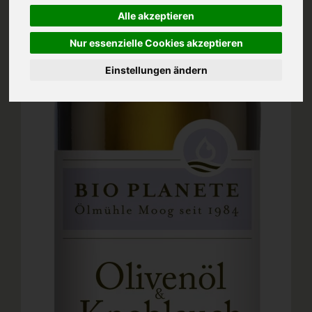
Alle akzeptieren
Nur essenzielle Cookies akzeptieren
Einstellungen ändern