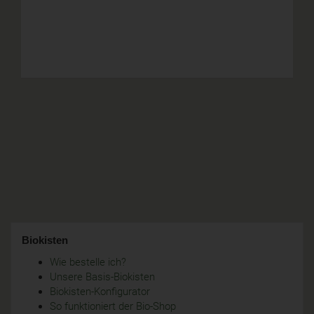
Biokisten
Wie bestelle ich?
Unsere Basis-Biokisten
Biokisten-Konfigurator
So funktioniert der Bio-Shop