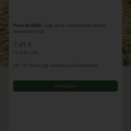
Preis im Blick.
Füge deine Auswahl jetzt deinem
Warenkorb hinzu.
7,49
€
74,90 € / Liter
inkl. 7% MwSt
zzgl. Versand und Kistenpfand
Hinzufügen