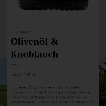
D,
Bio Planete
Olivenöl &
Knoblauch
100 ml
/ 100 ml
7,49 €
Für dieses Würzöl vereinen wir aromatischen
Knoblauch mit feinem Olivenöl aus Portugal zu einer
würzig-frischen Komposition. Dabei verzichten wir
komplett auf die Beigabe von zusätzlichen ätherischen