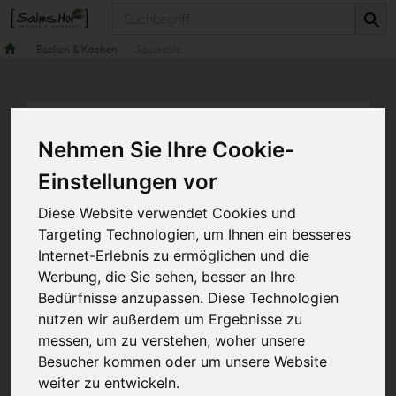
Produkt
Backen & Kochen
Speiseöle
Nehmen Sie Ihre Cookie-
Einstellungen vor
Diese Website verwendet Cookies und
Targeting Technologien, um Ihnen ein besseres
Internet-Erlebnis zu ermöglichen und die
Werbung, die Sie sehen, besser an Ihre
Bedürfnisse anzupassen. Diese Technologien
nutzen wir außerdem um Ergebnisse zu
messen, um zu verstehen, woher unsere
Besucher kommen oder um unsere Website
weiter zu entwickeln.