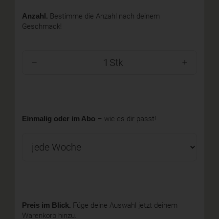
Anzahl.
Bestimme die Anzahl nach deinem
Geschmack!
Stk
Einmalig oder im Abo
– wie es dir passt!
Preis im Blick.
Füge deine Auswahl jetzt deinem
Warenkorb hinzu.