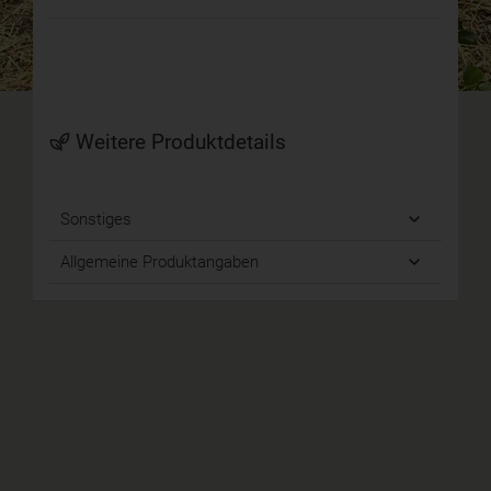
Weitere Produktdetails
Sonstiges
Allgemeine Produktangaben