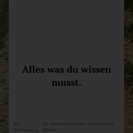
Alles was du wissen
musst.
Bio-
Die Auswahl wechselt von Woche zu
Zertifizierung
Woche.