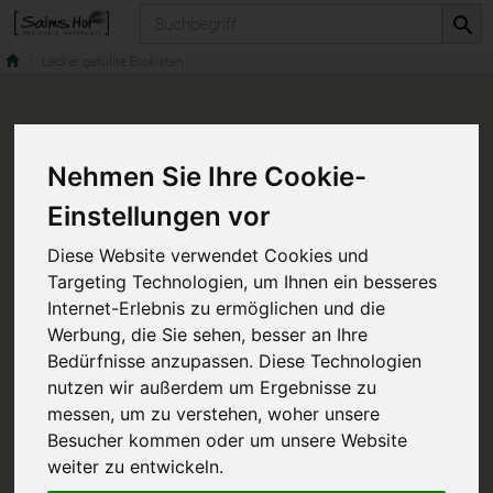
Produkt
Lecker gefüllte Biokisten
Nehmen Sie Ihre Cookie-
Einstellungen vor
Diese Website verwendet Cookies und
Targeting Technologien, um Ihnen ein besseres
Internet-Erlebnis zu ermöglichen und die
Werbung, die Sie sehen, besser an Ihre
Bedürfnisse anzupassen. Diese Technologien
nutzen wir außerdem um Ergebnisse zu
messen, um zu verstehen, woher unsere
Das ist diese Woche drin...
Besucher kommen oder um unsere Website
weiter zu entwickeln.