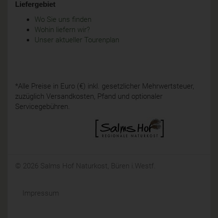
Liefergebiet
Wo Sie uns finden
Wohin liefern wir?
Unser aktueller Tourenplan
*Alle Preise in Euro (€) inkl. gesetzlicher Mehrwertsteuer,
zuzüglich Versandkosten, Pfand und optionaler
Servicegebühren.
© 2026 Salms Hof Naturkost, Büren i.Westf.
Impressum