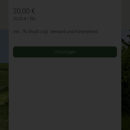
20,00
€
20,00 € / Stk
inkl. 7% MwSt
zzgl. Versand und Kistenpfand
Hinzufügen