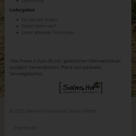
Sponsoring
Liefergebiet
Wo Sie uns finden
Wohin liefern wir?
Unser aktueller Tourenplan
*Alle Preise in Euro (€) inkl. gesetzlicher Mehrwertsteuer,
zuzüglich Versandkosten, Pfand und optionaler
Servicegebühren.
© 2026 Salms Hof Naturkost, Büren i.Westf.
Impressum