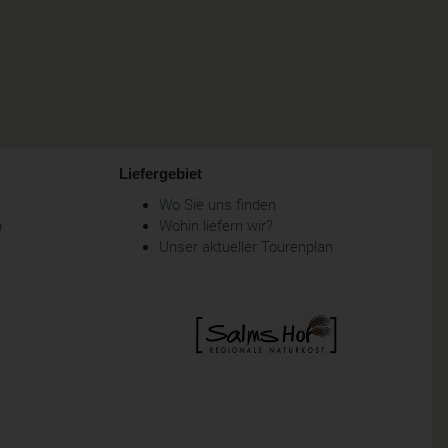
Liefergebiet
Wo Sie uns finden
m
Wohin liefern wir?
Unser aktueller Tourenplan