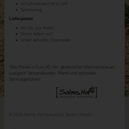
Schulkinderpartnerschaft
Sponsoring
Liefergebiet
Wo Sie uns finden
Wohin liefern wir?
Unser aktueller Tourenplan
*Alle Preise in Euro (€) inkl. gesetzlicher Mehrwertsteuer,
zuzüglich Versandkosten, Pfand und optionaler
Servicegebühren.
© 2026 Salms Hof Naturkost, Büren i.Westf.