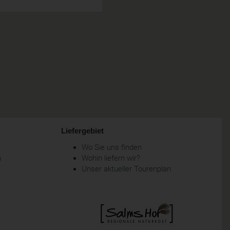
Liefergebiet
Wo Sie uns finden
m
Wohin liefern wir?
Unser aktueller Tourenplan