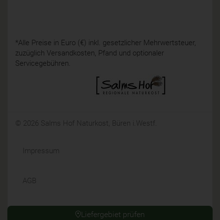
*Alle Preise in Euro (€) inkl. gesetzlicher Mehrwertsteuer,
zuzüglich Versandkosten, Pfand und optionaler
Servicegebühren.
© 2026 Salms Hof Naturkost, Büren i.Westf.
Impressum
AGB
Datenschutz
Liefergebiet prüfen