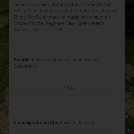
bedeckt von einem dichten Schaum präsentiert es
sich im Glas. Es duftet nach Karamell und leicht nach
Sherry. Der Geschmack ist malzig und erinnert an
Trockenfrüchte. Regionaler Bio-Hopfen verleiht
diesem...
mehr anzeigen
Anzahl.
Bestimme die Anzahl nach deinem
Geschmack!
Stk
Einmalig oder im Abo
– wie es dir passt!