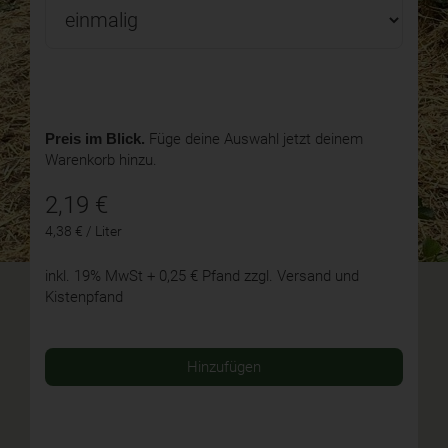
Preis im Blick.
Füge deine Auswahl jetzt deinem
Warenkorb hinzu.
2,19
€
4,38 € / Liter
inkl. 19% MwSt
+ 0,25 € Pfand
zzgl. Versand und
Kistenpfand
Hinzufügen