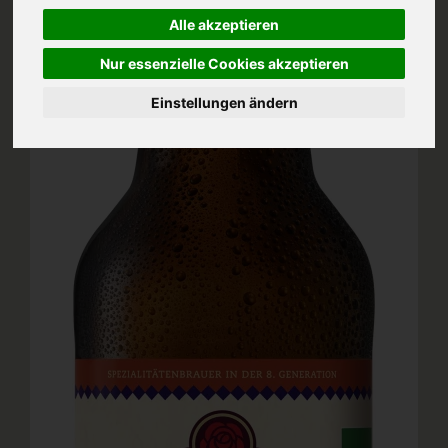
Alle akzeptieren
Nur essenzielle Cookies akzeptieren
Einstellungen ändern