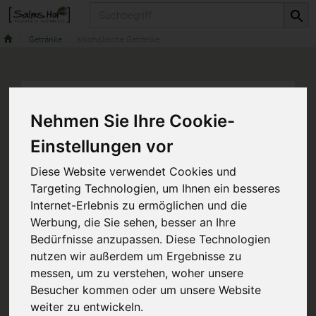
Produkt
Getränke
alkoholische Getränke
Nehmen Sie Ihre Cookie-
Einstellungen vor
Diese Website verwendet Cookies und
Targeting Technologien, um Ihnen ein besseres
Internet-Erlebnis zu ermöglichen und die
Werbung, die Sie sehen, besser an Ihre
Bedürfnisse anzupassen. Diese Technologien
nutzen wir außerdem um Ergebnisse zu
messen, um zu verstehen, woher unsere
Besucher kommen oder um unsere Website
weiter zu entwickeln.