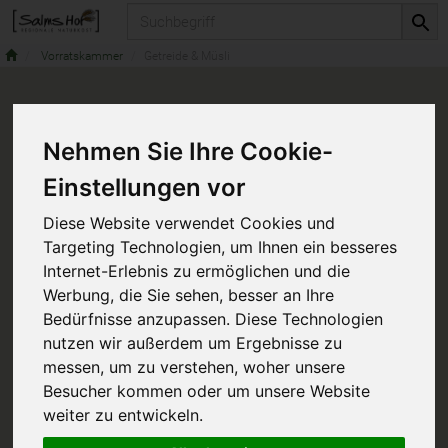
Produkt
Vorratskammer
Getreide & Müsli
Nehmen Sie Ihre Cookie-
Einstellungen vor
Diese Website verwendet Cookies und
Targeting Technologien, um Ihnen ein besseres
Internet-Erlebnis zu ermöglichen und die
Werbung, die Sie sehen, besser an Ihre
Bedürfnisse anzupassen. Diese Technologien
nutzen wir außerdem um Ergebnisse zu
messen, um zu verstehen, woher unsere
Besucher kommen oder um unsere Website
weiter zu entwickeln.