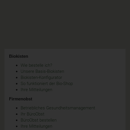
Biokisten
Wie bestelle ich?
Unsere Basis-Biokisten
Biokisten-Konfigurator
So funktioniert der Bio-Shop
Ihre Mitteilungen
Firmenobst
Betriebliches Gesundheitsmanagement
Ihr BüroObst
BüroObst bestellen
Ihre Mitteilungen