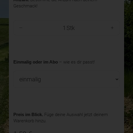
Geschmack!
Stk
Einmalig oder im Abo
– wie es dir passt!
Preis im Blick.
Füge deine Auswahl jetzt deinem
Warenkorb hinzu.