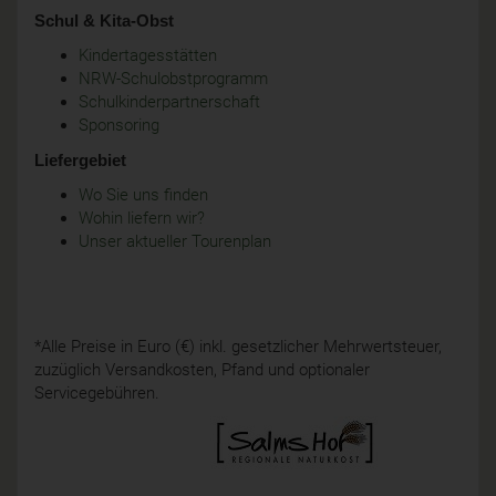
Schul & Kita-Obst
Kindertagesstätten
NRW-Schulobstprogramm
Schulkinderpartnerschaft
Sponsoring
Liefergebiet
Wo Sie uns finden
Wohin liefern wir?
Unser aktueller Tourenplan
*Alle Preise in Euro (€) inkl. gesetzlicher Mehrwertsteuer,
zuzüglich Versandkosten, Pfand und optionaler
Servicegebühren.