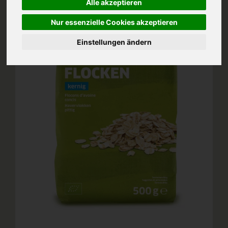
Alle akzeptieren
Nur essenzielle Cookies akzeptieren
Einstellungen ändern