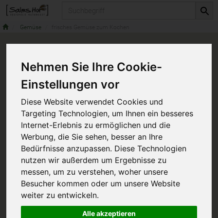
Produkt
Gemüse
frisches Gemüse zum Kochen
Nehmen Sie Ihre Cookie-
Einstellungen vor
Diese Website verwendet Cookies und
Targeting Technologien, um Ihnen ein besseres
Internet-Erlebnis zu ermöglichen und die
Werbung, die Sie sehen, besser an Ihre
Bedürfnisse anzupassen. Diese Technologien
nutzen wir außerdem um Ergebnisse zu
messen, um zu verstehen, woher unsere
Besucher kommen oder um unsere Website
weiter zu entwickeln.
Alle akzeptieren