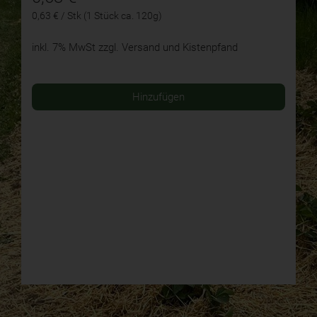
0,63 € / Stk (1 Stück ca. 120g)
inkl. 7% MwSt
zzgl. Versand und Kistenpfand
Hinzufügen