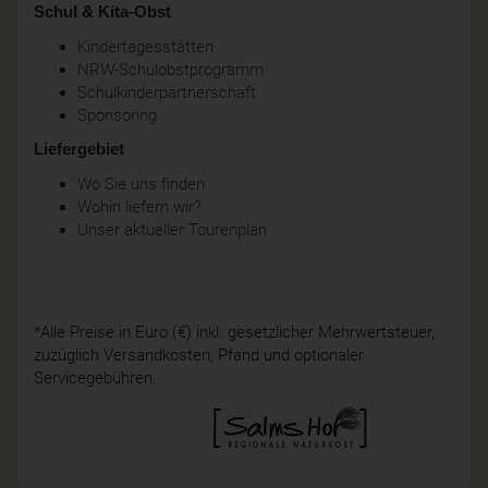
Schul & Kita-Obst
Kindertagesstätten
NRW-Schulobstprogramm
Schulkinderpartnerschaft
Sponsoring
Liefergebiet
Wo Sie uns finden
Wohin liefern wir?
Unser aktueller Tourenplan
*Alle Preise in Euro (€) inkl. gesetzlicher Mehrwertsteuer,
zuzüglich Versandkosten, Pfand und optionaler
Servicegebühren.