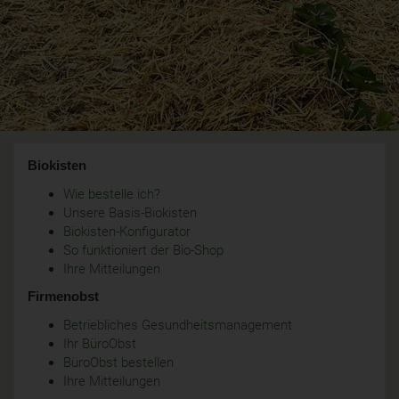
Biokisten
Wie bestelle ich?
Unsere Basis-Biokisten
Biokisten-Konfigurator
So funktioniert der Bio-Shop
Ihre Mitteilungen
Firmenobst
Betriebliches Gesundheitsmanagement
Ihr BüroObst
BüroObst bestellen
Ihre Mitteilungen