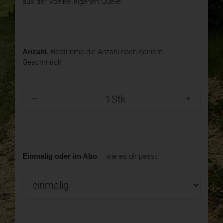
aus der Voelkel eigenen Quelle.
Anzahl.
Bestimme die Anzahl nach deinem
Geschmack!
Stk
Einmalig oder im Abo
– wie es dir passt!