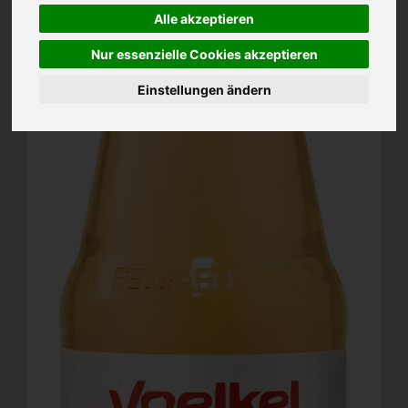
Alle akzeptieren
Nur essenzielle Cookies akzeptieren
Einstellungen ändern