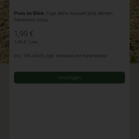
Preis im Blick.
Füge deine Auswahl jetzt deinem
Warenkorb hinzu.
1,99
€
1,99 € / Liter
inkl. 19% MwSt
zzgl. Versand und Kistenpfand
Hinzufügen