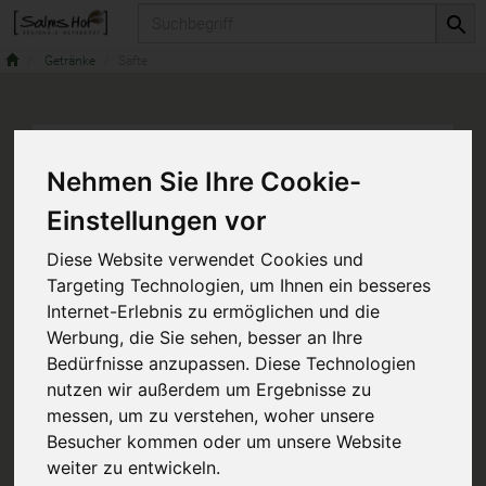
Produkt
Getränke
Säfte
Nehmen Sie Ihre Cookie-
Einstellungen vor
Diese Website verwendet Cookies und
Targeting Technologien, um Ihnen ein besseres
Internet-Erlebnis zu ermöglichen und die
Werbung, die Sie sehen, besser an Ihre
Bedürfnisse anzupassen. Diese Technologien
nutzen wir außerdem um Ergebnisse zu
messen, um zu verstehen, woher unsere
Besucher kommen oder um unsere Website
weiter zu entwickeln.