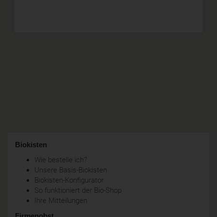
Biokisten
Wie bestelle ich?
Unsere Basis-Biokisten
Biokisten-Konfigurator
So funktioniert der Bio-Shop
Ihre Mitteilungen
Firmenobst