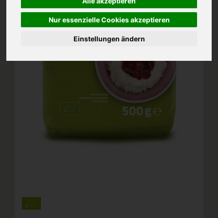
Alle akzeptieren
Nur essenzielle Cookies akzeptieren
Einstellungen ändern