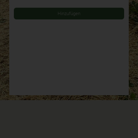
Hinzufügen