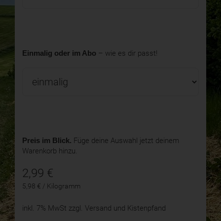
Einmalig oder im Abo
– wie es dir passt!
Preis im Blick.
Füge deine Auswahl jetzt deinem
Warenkorb hinzu.
2,99
€
5,98 € / Kilogramm
inkl. 7% MwSt
zzgl. Versand und Kistenpfand