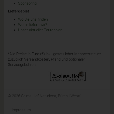
Sponsoring
Liefergebiet
Wo Sie uns finden
Wohin liefern wir?
Unser aktueller Tourenplan
*Alle Preise in Euro (€) inkl. gesetzlicher Mehrwertsteuer,
zuzüglich Versandkosten, Pfand und optionaler
Servicegebühren.
© 2026 Salms Hof Naturkost, Büren i.Westf.
Impressum