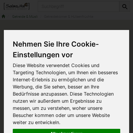
Produkt
Getreide & Müsli
Getreidekörner & Hülsenfrüchte
Nehmen Sie Ihre Cookie-
Einstellungen vor
Diese Website verwendet Cookies und
Targeting Technologien, um Ihnen ein besseres
Internet-Erlebnis zu ermöglichen und die
Werbung, die Sie sehen, besser an Ihre
Bedürfnisse anzupassen. Diese Technologien
nutzen wir außerdem um Ergebnisse zu
messen, um zu verstehen, woher unsere
Besucher kommen oder um unsere Website
weiter zu entwickeln.