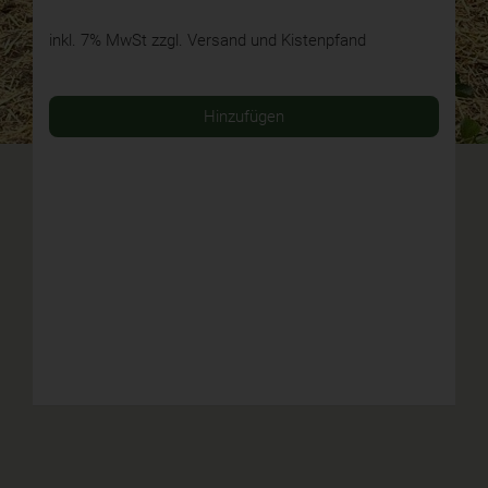
inkl. 7% MwSt
zzgl. Versand und Kistenpfand
Hinzufügen