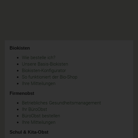
Biokisten
Wie bestelle ich?
Unsere Basis-Biokisten
Biokisten-Konfigurator
So funktioniert der Bio-Shop
Ihre Mitteilungen
Firmenobst
Betriebliches Gesundheitsmanagement
Ihr BüroObst
BüroObst bestellen
Ihre Mitteilungen
Schul & Kita-Obst