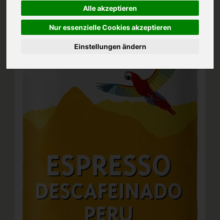
Alle akzeptieren
Nur essenzielle Cookies akzeptieren
Einstellungen ändern