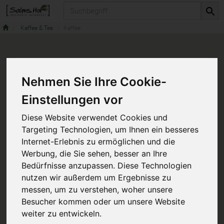
Produkt
Kaffee & Tee
Kaffee
Nehmen Sie Ihre Cookie-
Einstellungen vor
Diese Website verwendet Cookies und
Targeting Technologien, um Ihnen ein besseres
Internet-Erlebnis zu ermöglichen und die
Werbung, die Sie sehen, besser an Ihre
Bedürfnisse anzupassen. Diese Technologien
nutzen wir außerdem um Ergebnisse zu
messen, um zu verstehen, woher unsere
Besucher kommen oder um unsere Website
weiter zu entwickeln.