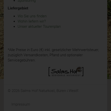
Sponsoring
Liefergebiet
Wo Sie uns finden
Wohin liefern wir?
Unser aktueller Tourenplan
*Alle Preise in Euro (€) inkl. gesetzlicher Mehrwertsteuer,
zuzüglich Versandkosten, Pfand und optionaler
Servicegebühren.
© 2026 Salms Hof Naturkost, Büren i.Westf.
Impressum