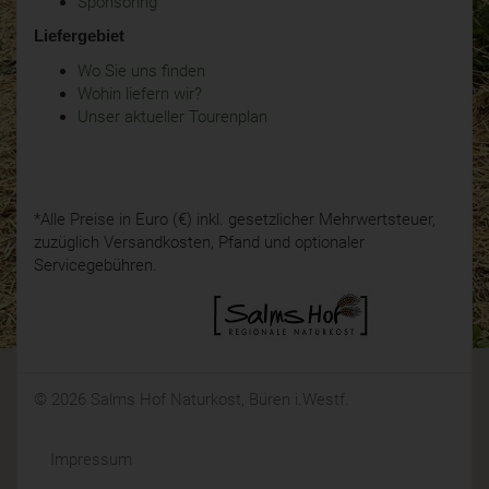
Sponsoring
Liefergebiet
Wo Sie uns finden
Wohin liefern wir?
Unser aktueller Tourenplan
*Alle Preise in Euro (€) inkl. gesetzlicher Mehrwertsteuer,
zuzüglich Versandkosten, Pfand und optionaler
Servicegebühren.
© 2026 Salms Hof Naturkost, Büren i.Westf.
Impressum