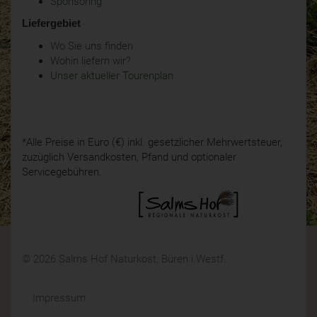
Sponsoring
Liefergebiet
Wo Sie uns finden
Wohin liefern wir?
Unser aktueller Tourenplan
*Alle Preise in Euro (€) inkl. gesetzlicher Mehrwertsteuer,
zuzüglich Versandkosten, Pfand und optionaler
Servicegebühren.
© 2026 Salms Hof Naturkost, Büren i.Westf.
Impressum