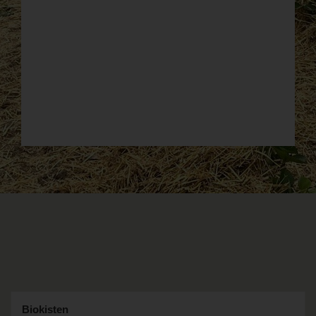
Biokisten