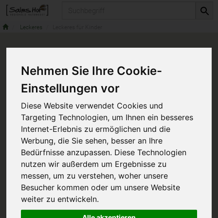
Produkt
Leckeres
Leckeres für Kinder
Nehmen Sie Ihre Cookie-
Einstellungen vor
Diese Website verwendet Cookies und
Targeting Technologien, um Ihnen ein besseres
Internet-Erlebnis zu ermöglichen und die
Werbung, die Sie sehen, besser an Ihre
Bedürfnisse anzupassen. Diese Technologien
nutzen wir außerdem um Ergebnisse zu
messen, um zu verstehen, woher unsere
Besucher kommen oder um unsere Website
weiter zu entwickeln.
Alle akzeptieren