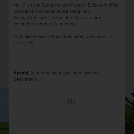
Viel Milch und Butter von zertifizierten Biobauernhöfen,
braunem Bio Rohrzucker, Reissirup und
Kokosblütenzucker geben dem Karamell ihren
besonders wertigen Geschmack.
Auch diese beiden Produktneuheiten, wie unser...
mehr
anzeigen
Anzahl.
Bestimme die Anzahl nach deinem
Geschmack!
Stk