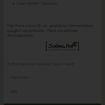
Unser aktueller Tourenplan
*Alle Preise in Euro (€) inkl. gesetzlicher Mehrwertsteuer,
zuzüglich Versandkosten, Pfand und optionaler
Servicegebühren.
© 2026 Salms Hof Naturkost, Büren i.Westf.
Impressum
AGB