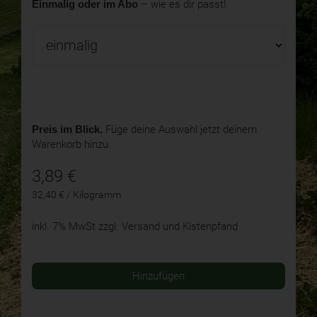
Einmalig oder im Abo
– wie es dir passt!
Preis im Blick.
Füge deine Auswahl jetzt deinem
Warenkorb hinzu.
3,89
€
32,40 € / Kilogramm
inkl. 7% MwSt
zzgl. Versand und Kistenpfand
Hinzufügen