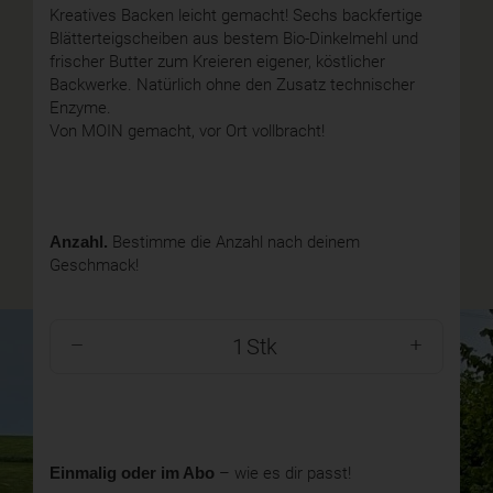
Kreatives Backen leicht gemacht! Sechs backfertige
Blätterteigscheiben aus bestem Bio-Dinkelmehl und
frischer Butter zum Kreieren eigener, köstlicher
Backwerke. Natürlich ohne den Zusatz technischer
Enzyme.
Von MOIN gemacht, vor Ort vollbracht!
Anzahl.
Bestimme die Anzahl nach deinem
Geschmack!
Stk
Einmalig oder im Abo
– wie es dir passt!