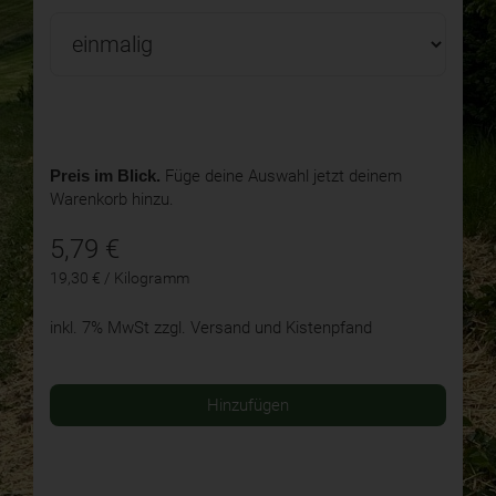
Preis im Blick.
Füge deine Auswahl jetzt deinem
Warenkorb hinzu.
5,79
€
19,30 € / Kilogramm
inkl. 7% MwSt
zzgl. Versand und Kistenpfand
Hinzufügen