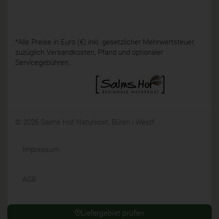
*Alle Preise in Euro (€) inkl. gesetzlicher Mehrwertsteuer,
zuzüglich Versandkosten, Pfand und optionaler
Servicegebühren.
© 2026 Salms Hof Naturkost, Büren i.Westf.
Impressum
AGB
Datenschutz
Liefergebiet prüfen