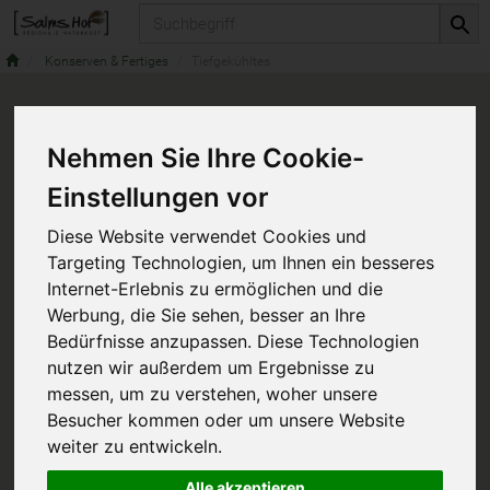
Produkt
Konserven & Fertiges
Tiefgekühltes
Nehmen Sie Ihre Cookie-
Einstellungen vor
Diese Website verwendet Cookies und
Targeting Technologien, um Ihnen ein besseres
Internet-Erlebnis zu ermöglichen und die
Werbung, die Sie sehen, besser an Ihre
Bedürfnisse anzupassen. Diese Technologien
nutzen wir außerdem um Ergebnisse zu
messen, um zu verstehen, woher unsere
Besucher kommen oder um unsere Website
weiter zu entwickeln.
Alle akzeptieren