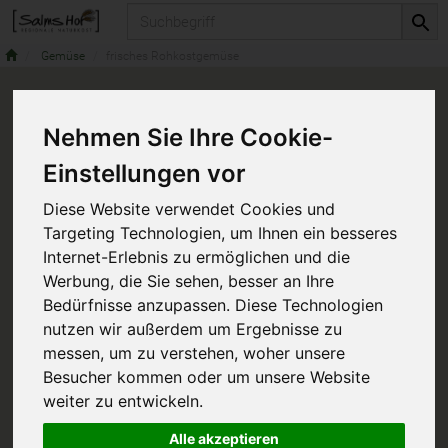
Produkt
Gemüse
frisches Rohkostgemüse
Nehmen Sie Ihre Cookie-
Einstellungen vor
Diese Website verwendet Cookies und
Targeting Technologien, um Ihnen ein besseres
Internet-Erlebnis zu ermöglichen und die
Werbung, die Sie sehen, besser an Ihre
Bedürfnisse anzupassen. Diese Technologien
nutzen wir außerdem um Ergebnisse zu
messen, um zu verstehen, woher unsere
Besucher kommen oder um unsere Website
weiter zu entwickeln.
Alle akzeptieren