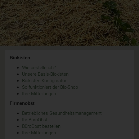
Biokisten
Wie bestelle ich?
Unsere Basis-Biokisten
Biokisten-Konfigurator
So funktioniert der Bio-Shop
Ihre Mitteilungen
Firmenobst
Betriebliches Gesundheitsmanagement
Ihr BüroObst
BüroObst bestellen
Ihre Mitteilungen