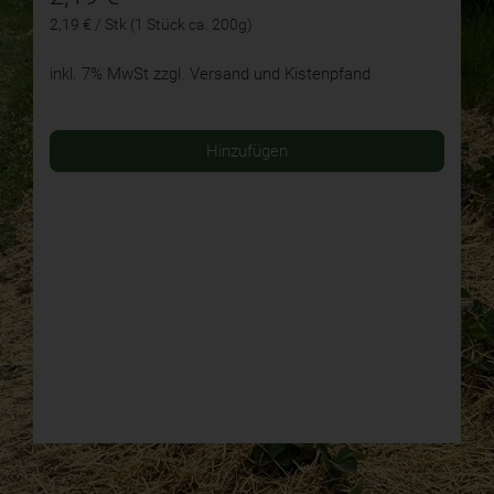
2,19 € / Stk (1 Stück ca. 200g)
inkl. 7% MwSt
zzgl. Versand und Kistenpfand
Hinzufügen