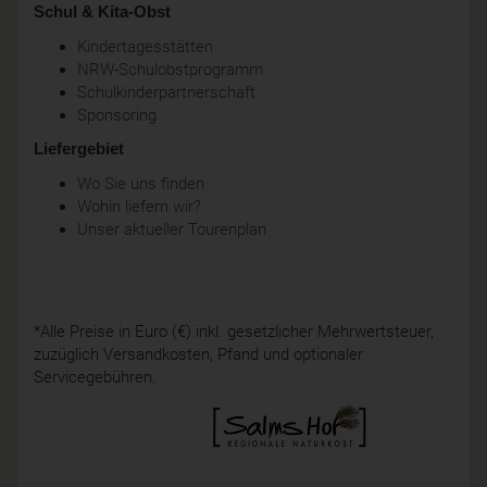
Schul & Kita-Obst
Kindertagesstätten
NRW-Schulobstprogramm
Schulkinderpartnerschaft
Sponsoring
Liefergebiet
Wo Sie uns finden
Wohin liefern wir?
Unser aktueller Tourenplan
*Alle Preise in Euro (€) inkl. gesetzlicher Mehrwertsteuer,
zuzüglich Versandkosten, Pfand und optionaler
Servicegebühren.