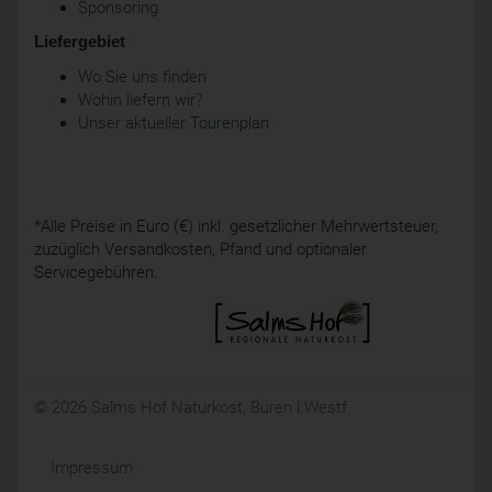
Sponsoring
Liefergebiet
Wo Sie uns finden
Wohin liefern wir?
Unser aktueller Tourenplan
*Alle Preise in Euro (€) inkl. gesetzlicher Mehrwertsteuer,
zuzüglich Versandkosten, Pfand und optionaler
Servicegebühren.
© 2026 Salms Hof Naturkost, Büren i.Westf.
Impressum