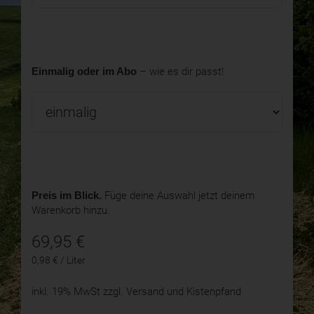
Einmalig oder im Abo
– wie es dir passt!
Preis im Blick.
Füge deine Auswahl jetzt deinem
Warenkorb hinzu.
69,95
€
0,98 € / Liter
inkl. 19% MwSt
zzgl. Versand und Kistenpfand