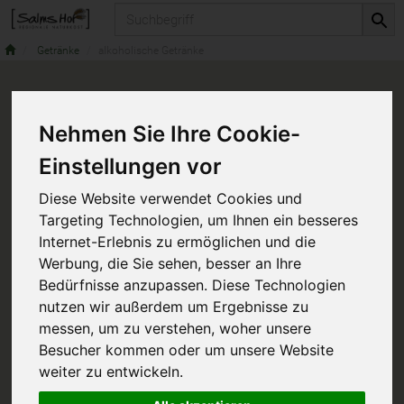
Produkt
Getränke
alkoholische Getränke
Nehmen Sie Ihre Cookie-
Einstellungen vor
Diese Website verwendet Cookies und
Targeting Technologien, um Ihnen ein besseres
Internet-Erlebnis zu ermöglichen und die
Werbung, die Sie sehen, besser an Ihre
Bedürfnisse anzupassen. Diese Technologien
nutzen wir außerdem um Ergebnisse zu
messen, um zu verstehen, woher unsere
Besucher kommen oder um unsere Website
weiter zu entwickeln.