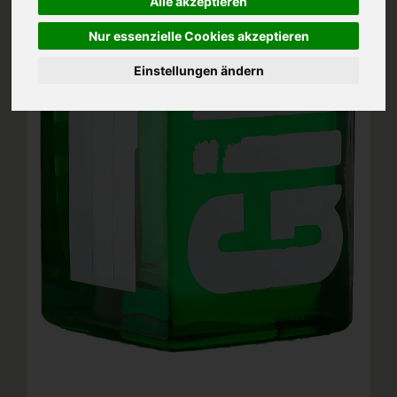
Alle akzeptieren
Nur essenzielle Cookies akzeptieren
Einstellungen ändern