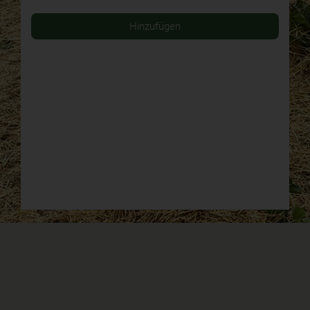
Hinzufügen