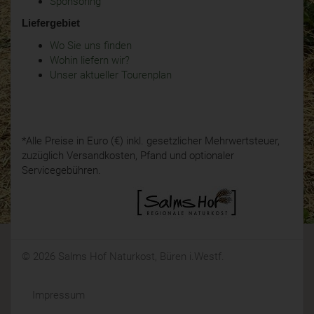
Sponsoring
Liefergebiet
Wo Sie uns finden
Wohin liefern wir?
Unser aktueller Tourenplan
*Alle Preise in Euro (€) inkl. gesetzlicher Mehrwertsteuer,
zuzüglich Versandkosten, Pfand und optionaler
Servicegebühren.
© 2026 Salms Hof Naturkost, Büren i.Westf.
Impressum