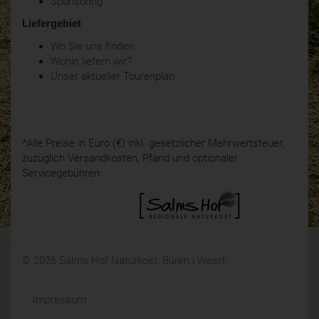
Sponsoring
Liefergebiet
Wo Sie uns finden
Wohin liefern wir?
Unser aktueller Tourenplan
*Alle Preise in Euro (€) inkl. gesetzlicher Mehrwertsteuer,
zuzüglich Versandkosten, Pfand und optionaler
Servicegebühren.
© 2026 Salms Hof Naturkost, Büren i.Westf.
Impressum