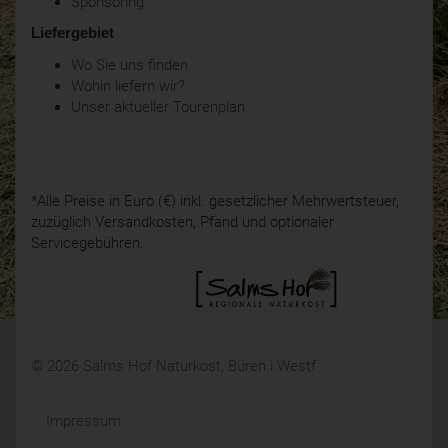
Sponsoring
Liefergebiet
Wo Sie uns finden
Wohin liefern wir?
Unser aktueller Tourenplan
*Alle Preise in Euro (€) inkl. gesetzlicher Mehrwertsteuer,
zuzüglich Versandkosten, Pfand und optionaler
Servicegebühren.
© 2026 Salms Hof Naturkost, Büren i.Westf.
Impressum