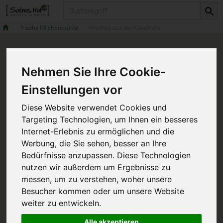
Produkt
frische Milchprodukte
Frisches aus der Käsetheke
Nehmen Sie Ihre Cookie-
Einstellungen vor
Diese Website verwendet Cookies und
Targeting Technologien, um Ihnen ein besseres
Internet-Erlebnis zu ermöglichen und die
Werbung, die Sie sehen, besser an Ihre
Bedürfnisse anzupassen. Diese Technologien
nutzen wir außerdem um Ergebnisse zu
messen, um zu verstehen, woher unsere
Besucher kommen oder um unsere Website
weiter zu entwickeln.
Alle akzeptieren