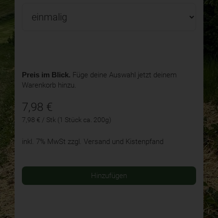
Preis im Blick.
Füge deine Auswahl jetzt deinem
Warenkorb hinzu.
7,98
€
7,98 € / Stk (1 Stück ca. 200g)
inkl. 7% MwSt
zzgl. Versand und Kistenpfand
Hinzufügen