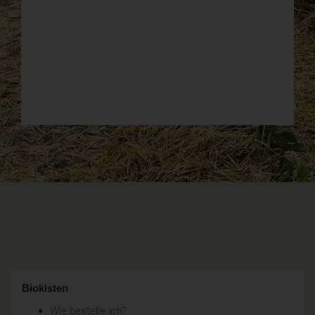
Biokisten
Wie bestelle ich?