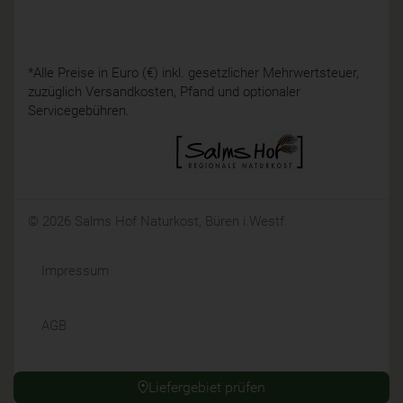
*Alle Preise in Euro (€) inkl. gesetzlicher Mehrwertsteuer,
zuzüglich Versandkosten, Pfand und optionaler
Servicegebühren.
© 2026 Salms Hof Naturkost, Büren i.Westf.
Impressum
AGB
Datenschutz
Liefergebiet prüfen