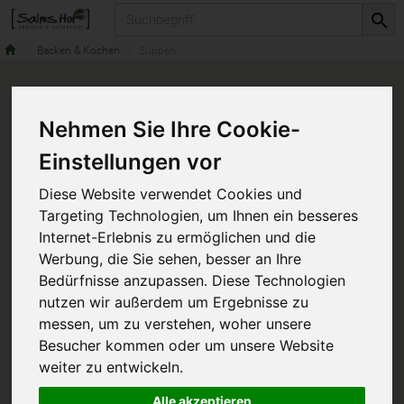
Produkt
Backen & Kochen
Suppen
Nehmen Sie Ihre Cookie-
Einstellungen vor
Diese Website verwendet Cookies und
Targeting Technologien, um Ihnen ein besseres
Internet-Erlebnis zu ermöglichen und die
Werbung, die Sie sehen, besser an Ihre
Bedürfnisse anzupassen. Diese Technologien
nutzen wir außerdem um Ergebnisse zu
messen, um zu verstehen, woher unsere
Besucher kommen oder um unsere Website
weiter zu entwickeln.
Alle akzeptieren