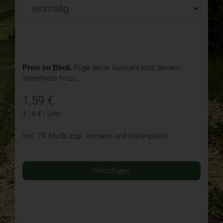
Preis im Blick.
Füge deine Auswahl jetzt deinem
Warenkorb hinzu.
1,59
€
3,18 € / Liter
inkl. 7% MwSt
zzgl. Versand und Kistenpfand
Hinzufügen