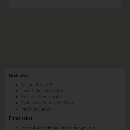
Biokisten
Wie bestelle ich?
Unsere Basis-Biokisten
Biokisten-Konfigurator
So funktioniert der Bio-Shop
Ihre Mitteilungen
Firmenobst
Betriebliches Gesundheitsmanagement