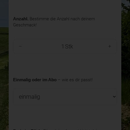
Anzahl.
Bestimme die Anzahl nach deinem
Geschmack!
Stk
Einmalig oder im Abo
– wie es dir passt!