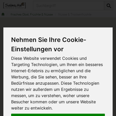
Produkt
frisches Obst, Früchte & Nüsse
Nüsse & Trockenfrüchte
Nehmen Sie Ihre Cookie-
Einstellungen vor
Diese Website verwendet Cookies und
Targeting Technologien, um Ihnen ein besseres
Internet-Erlebnis zu ermöglichen und die
Werbung, die Sie sehen, besser an Ihre
Bedürfnisse anzupassen. Diese Technologien
nutzen wir außerdem um Ergebnisse zu
messen, um zu verstehen, woher unsere
Besucher kommen oder um unsere Website
weiter zu entwickeln.