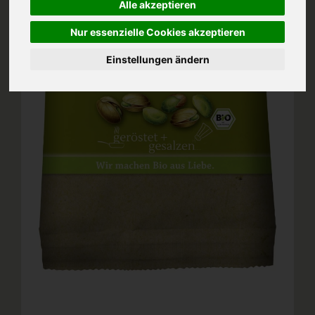
Alle akzeptieren
Nur essenzielle Cookies akzeptieren
Einstellungen ändern