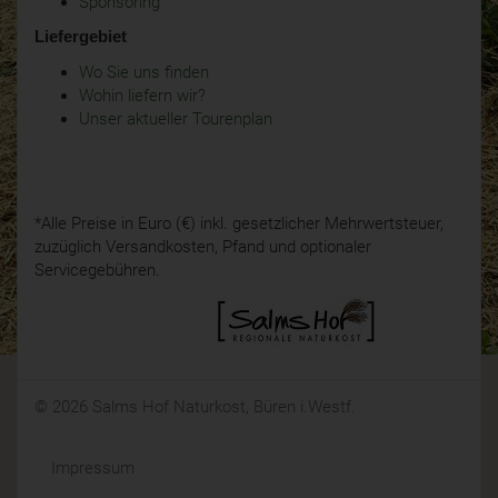
Sponsoring
Liefergebiet
Wo Sie uns finden
Wohin liefern wir?
Unser aktueller Tourenplan
*Alle Preise in Euro (€) inkl. gesetzlicher Mehrwertsteuer,
zuzüglich Versandkosten, Pfand und optionaler
Servicegebühren.
© 2026 Salms Hof Naturkost, Büren i.Westf.
Impressum