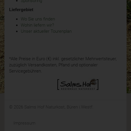
Sponsoring
Liefergebiet
Wo Sie uns finden
Wohin liefern wir?
Unser aktueller Tourenplan
*Alle Preise in Euro (€) inkl. gesetzlicher Mehrwertsteuer,
zuzüglich Versandkosten, Pfand und optionaler
Servicegebühren.
© 2026 Salms Hof Naturkost, Büren i.Westf.
Impressum