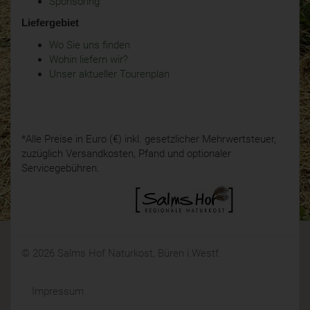
Sponsoring
Liefergebiet
Wo Sie uns finden
Wohin liefern wir?
Unser aktueller Tourenplan
*Alle Preise in Euro (€) inkl. gesetzlicher Mehrwertsteuer,
zuzüglich Versandkosten, Pfand und optionaler
Servicegebühren.
© 2026 Salms Hof Naturkost, Büren i.Westf.
Impressum