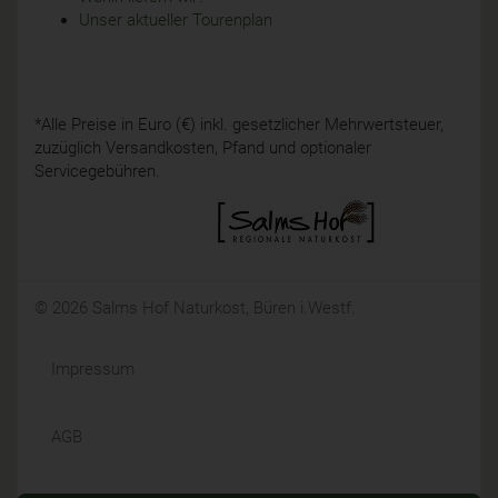
Unser aktueller Tourenplan
*Alle Preise in Euro (€) inkl. gesetzlicher Mehrwertsteuer,
zuzüglich Versandkosten, Pfand und optionaler
Servicegebühren.
© 2026 Salms Hof Naturkost, Büren i.Westf.
Impressum
AGB