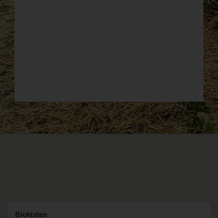
Biokisten