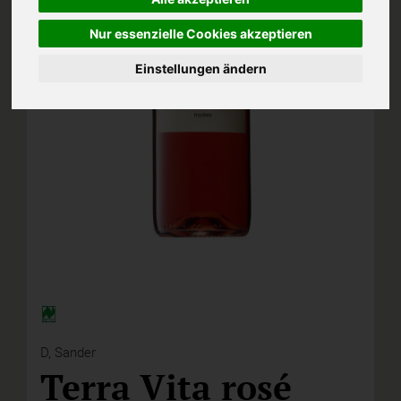
Nur essenzielle Cookies akzeptieren
Einstellungen ändern
D,
Sander
Terra Vita rosé