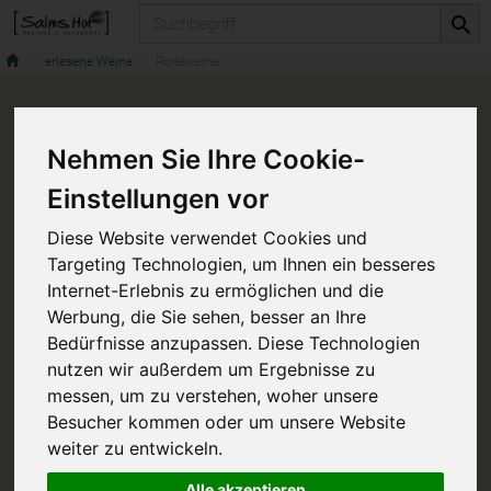
Produkt
erlesene Weine
Roséweine
Nehmen Sie Ihre Cookie-
Einstellungen vor
Diese Website verwendet Cookies und
Targeting Technologien, um Ihnen ein besseres
Internet-Erlebnis zu ermöglichen und die
Werbung, die Sie sehen, besser an Ihre
Bedürfnisse anzupassen. Diese Technologien
nutzen wir außerdem um Ergebnisse zu
messen, um zu verstehen, woher unsere
Besucher kommen oder um unsere Website
weiter zu entwickeln.
Alle akzeptieren