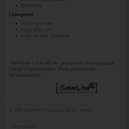
Sponsoring
Liefergebiet
Wo Sie uns finden
Wohin liefern wir?
Unser aktueller Tourenplan
*Alle Preise in Euro (€) inkl. gesetzlicher Mehrwertsteuer,
zuzüglich Versandkosten, Pfand und optionaler
Servicegebühren.
© 2026 Salms Hof Naturkost, Büren i.Westf.
Impressum