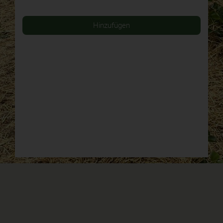
Hinzufügen