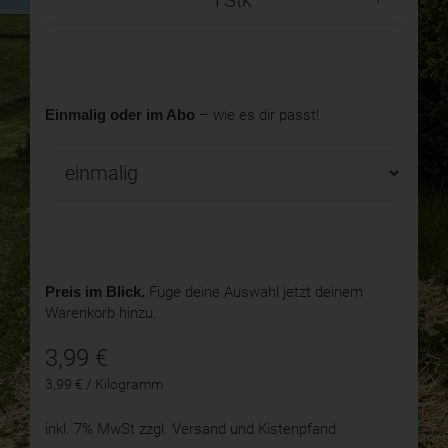
Einmalig oder im Abo
– wie es dir passt!
Preis im Blick.
Füge deine Auswahl jetzt deinem
Warenkorb hinzu.
3,99
€
3,99 € / Kilogramm
inkl. 7% MwSt
zzgl. Versand und Kistenpfand