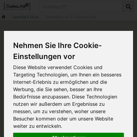
Produkt
Getreide & Müsli
Getreidekörner & Hülsenfrüchte
Nehmen Sie Ihre Cookie-
Einstellungen vor
Diese Website verwendet Cookies und
Targeting Technologien, um Ihnen ein besseres
Internet-Erlebnis zu ermöglichen und die
Werbung, die Sie sehen, besser an Ihre
Bedürfnisse anzupassen. Diese Technologien
nutzen wir außerdem um Ergebnisse zu
messen, um zu verstehen, woher unsere
Besucher kommen oder um unsere Website
weiter zu entwickeln.