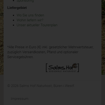
Sponsoring
Liefergebiet
Wo Sie uns finden
Wohin liefern wir?
Unser aktueller Tourenplan
*Alle Preise in Euro (€) inkl. gesetzlicher Mehrwertsteuer,
zuzüglich Versandkosten, Pfand und optionaler
Servicegebühren.
© 2026 Salms Hof Naturkost, Büren i.Westf.
Impressum