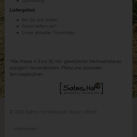
Sponsoring
Liefergebiet
Wo Sie uns finden
Wohin liefern wir?
Unser aktueller Tourenplan
*Alle Preise in Euro (€) inkl. gesetzlicher Mehrwertsteuer,
zuzüglich Versandkosten, Pfand und optionaler
Servicegebühren.
© 2026 Salms Hof Naturkost, Büren i.Westf.
Impressum