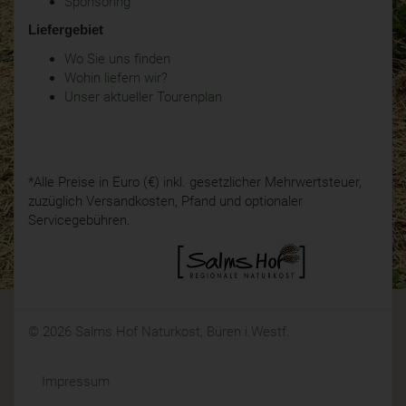
Sponsoring
Liefergebiet
Wo Sie uns finden
Wohin liefern wir?
Unser aktueller Tourenplan
*Alle Preise in Euro (€) inkl. gesetzlicher Mehrwertsteuer,
zuzüglich Versandkosten, Pfand und optionaler
Servicegebühren.
© 2026 Salms Hof Naturkost, Büren i.Westf.
Impressum