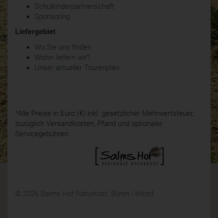
Schulkinderpartnerschaft
Sponsoring
Liefergebiet
Wo Sie uns finden
Wohin liefern wir?
Unser aktueller Tourenplan
*Alle Preise in Euro (€) inkl. gesetzlicher Mehrwertsteuer,
zuzüglich Versandkosten, Pfand und optionaler
Servicegebühren.
© 2026 Salms Hof Naturkost, Büren i.Westf.