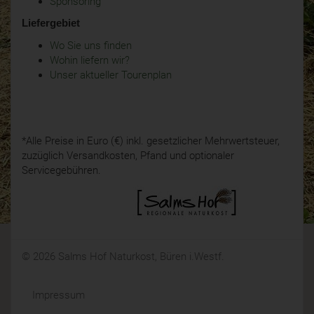
Sponsoring
Liefergebiet
Wo Sie uns finden
Wohin liefern wir?
Unser aktueller Tourenplan
*Alle Preise in Euro (€) inkl. gesetzlicher Mehrwertsteuer,
zuzüglich Versandkosten, Pfand und optionaler
Servicegebühren.
© 2026 Salms Hof Naturkost, Büren i.Westf.
Impressum