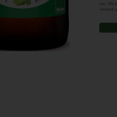
inkl. 19%
Versand u