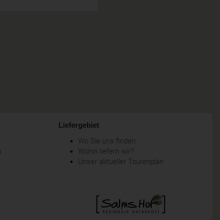
Liefergebiet
Wo Sie uns finden
m
Wohin liefern wir?
Unser aktueller Tourenplan