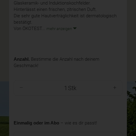
Glaskeramik- und Induktionskochfelder.
Hinterlässt einen frischen, zitrischen Duft.
Die sehr gute Hautverträglichkeit ist dermatologisch
bestätigt.
Von ÖKOTEST...
mehr anzeigen
Anzahl.
Bestimme die Anzahl nach deinem
Geschmack!
Stk
Einmalig oder im Abo
– wie es dir passt!