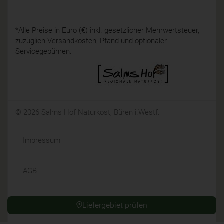
*Alle Preise in Euro (€) inkl. gesetzlicher Mehrwertsteuer,
zuzüglich Versandkosten, Pfand und optionaler
Servicegebühren.
© 2026 Salms Hof Naturkost, Büren i.Westf.
Impressum
AGB
Datenschutz
Liefergebiet prüfen