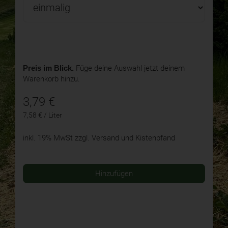
Preis im Blick.
Füge deine Auswahl jetzt deinem
Warenkorb hinzu.
3,79
€
7,58 € / Liter
inkl. 19% MwSt
zzgl. Versand und Kistenpfand
Hinzufügen