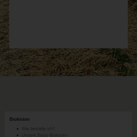
Biokisten
Wie bestelle ich?
Unsere Basis-Biokisten