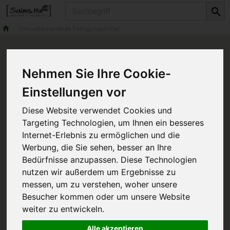
Produkt
Umweltschonende Reinigungsmittel
Nehmen Sie Ihre Cookie-
Einstellungen vor
Diese Website verwendet Cookies und
Targeting Technologien, um Ihnen ein besseres
Internet-Erlebnis zu ermöglichen und die
Werbung, die Sie sehen, besser an Ihre
Bedürfnisse anzupassen. Diese Technologien
nutzen wir außerdem um Ergebnisse zu
messen, um zu verstehen, woher unsere
Besucher kommen oder um unsere Website
weiter zu entwickeln.
Alle akzeptieren