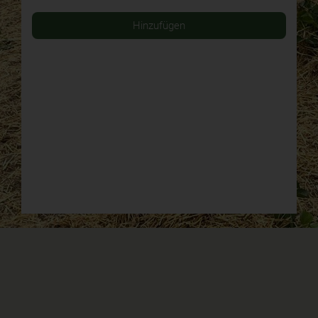
Hinzufügen