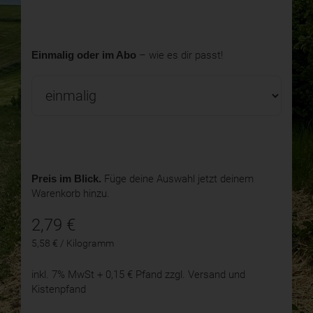
Einmalig oder im Abo
– wie es dir passt!
Preis im Blick.
Füge deine Auswahl jetzt deinem
Warenkorb hinzu.
2,79
€
5,58 € / Kilogramm
inkl. 7% MwSt
+ 0,15 € Pfand
zzgl. Versand und
Kistenpfand