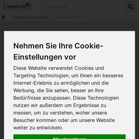
Produkt
frische Milchprodukte
regionale Joghurts
Nehmen Sie Ihre Cookie-
Einstellungen vor
Diese Website verwendet Cookies und
Targeting Technologien, um Ihnen ein besseres
Internet-Erlebnis zu ermöglichen und die
Werbung, die Sie sehen, besser an Ihre
Bedürfnisse anzupassen. Diese Technologien
nutzen wir außerdem um Ergebnisse zu
messen, um zu verstehen, woher unsere
Besucher kommen oder um unsere Website
weiter zu entwickeln.