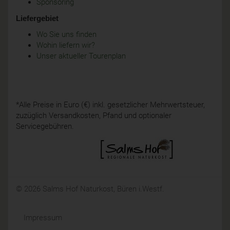
Sponsoring
Liefergebiet
Wo Sie uns finden
Wohin liefern wir?
Unser aktueller Tourenplan
*Alle Preise in Euro (€) inkl. gesetzlicher Mehrwertsteuer,
zuzüglich Versandkosten, Pfand und optionaler
Servicegebühren.
© 2026 Salms Hof Naturkost, Büren i.Westf.
Impressum